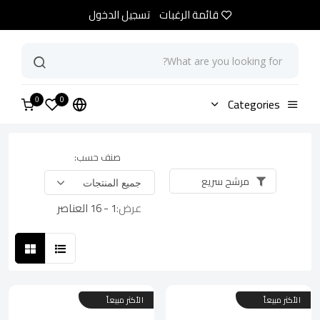
قائمة الرغبات
تسجيل الدخول
0
الرئيسية
Categories
متجر
0
صنف حسب:
مرشح سريع
عرض:
1 - 16 العناصر
الأكثر مبيعاً
الأكثر مبيعاً