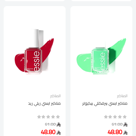
المناكير
المناكير
مناكير ايسي بيرفكتلي بيكيولر
مناكير ايسي ريلي ريد
61.00
61.00
48.80
48.80