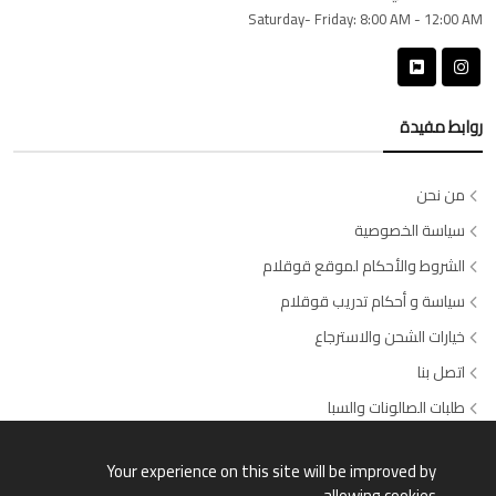
Saturday- Friday:
8:00 AM - 12:00 AM
روابط مفيدة
من نحن
سياسة الخصوصية
الشروط والأحكام لموقع قوقلام
سياسة و أحكام تدريب قوقلام
خيارات الشحن والاسترجاع
اتصل بنا
طلبات الصالونات والسبا
وسائل الدفع المتاحة
Your experience on this site will be improved by
allowing cookies.