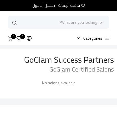
قائمة الرغبات
تسجيل الدخول
0
الرئيسية
Categories
Goglam Certified Salons
0
GoGlam Success Partners
GoGlam Certified Salons
No salons available