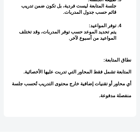
جلسة المتابعة ليست فردية، بل تكون ضمن تدريب
قائم حسب جدول المدربات.
توفر المواعيد:
يتم تحديد الموعد حسب توفر المدربات، وقد تختلف
المواعيد من أسبوع لآخر.
نطاق المتابعة:
المتابعة تشمل فقط المحاور التي تدربت عليها الأخصائية.
أي محاور أو تقنيات إضافية خارج محتوى التدريب تُحسب جلسة
منفصلة مدفوعة.