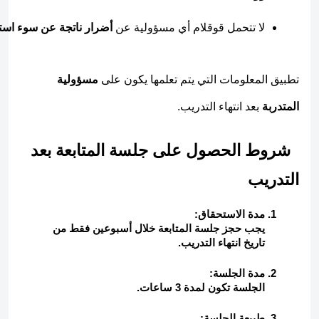
لا تتحمل قوقلام أي مسؤولية عن 
أضرار ناتجة عن سوء استخ
تطبيق المعلومات التي يتم تعلمها يكون على
مسؤولية
المتدربة
بعد انتهاء التدريب.
  شروط الحصول على جلسة المتابعة بعد 
التدريب
مدة الاستحقاق:
يجب حجز جلسة المتابعة خلال أسبوعين فقط من
تاريخ انتهاء التدريب.
مدة الجلسة:
الجلسة تكون لمدة 3 ساعات.
طبيعة الجلسة: