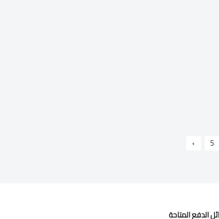
›
5
ل الدفع المتاحة