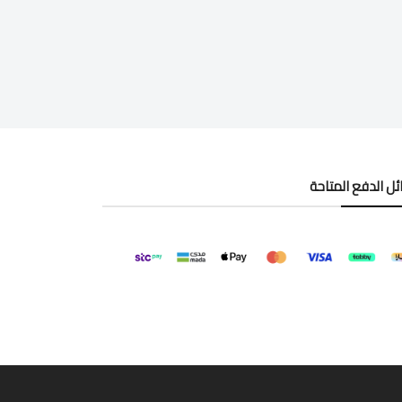
ل الدفع المتاحة