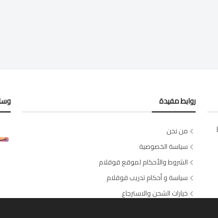
روابط مفيدة
وسائ
من نحن
سياسة الخصوصية
الشروط والأحكام لموقع قوقلام
سياسة و أحكام تدريب قوقلام
خيارات الشحن والاسترجاع
اتصل بنا