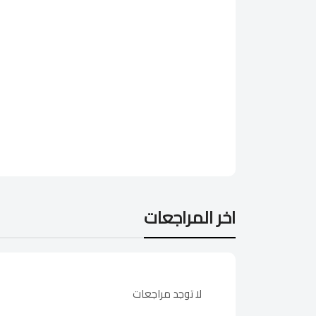
اخر المراجعات
لا توجد مراجعات