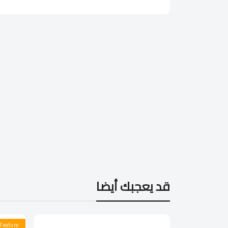
قد يعجبك أيضا
Feature