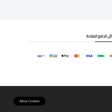
ل الدفع المتاحة
Allow Cookies