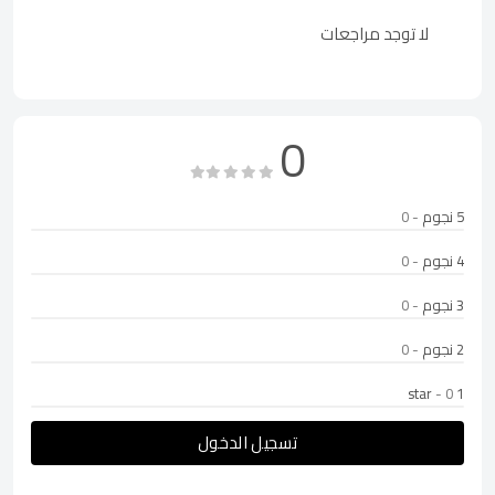
لا توجد مراجعات
0
5 نجوم
- 0
4 نجوم
- 0
3 نجوم
- 0
2 نجوم
- 0
- 0
1 star
تسجيل الدخول