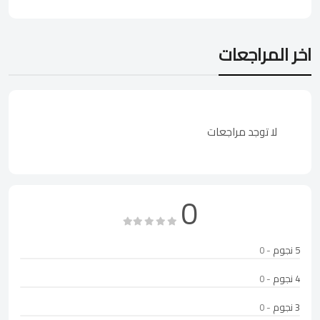
اخر المراجعات
لا توجد مراجعات
0
5 نجوم
- 0
4 نجوم
- 0
3 نجوم
- 0