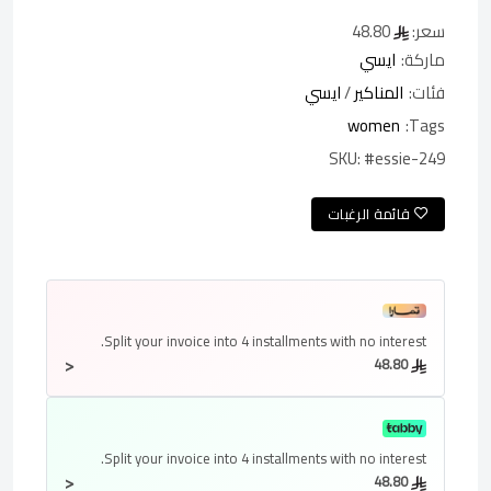
سعر:
48.80
ماركة:
ايسي
فئات:
المناكير
/
ايسي
women
Tags:
SKU:
#essie-249
قائمة الرغبات
Split your invoice into
4 installments
with no interest.
<
48.80
Split your invoice into
4 installments
with no interest.
<
48.80