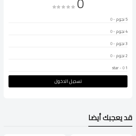
0
5 نجوم
- 0
4 نجوم
- 0
3 نجوم
- 0
2 نجوم
- 0
- 0
1 star
تسجيل الدخول
قد يعجبك أيضا