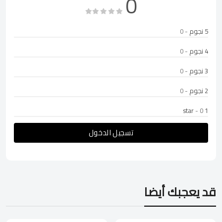
0
5 نجوم
- 0
4 نجوم
- 0
3 نجوم
- 0
2 نجوم
- 0
- 0
1 star
تسجيل الدخول
قد يعجبك أيضا