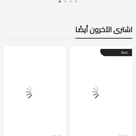
اشترى الآخرون أيضًا
Best