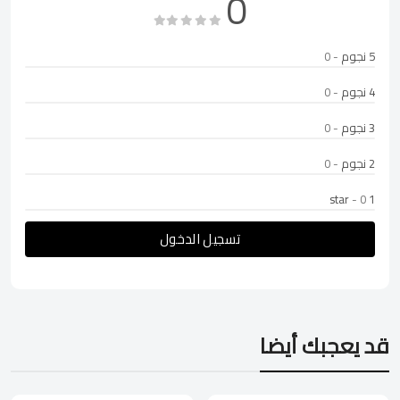
0
5 نجوم
- 0
4 نجوم
- 0
3 نجوم
- 0
2 نجوم
- 0
- 0
1 star
تسجيل الدخول
قد يعجبك أيضا