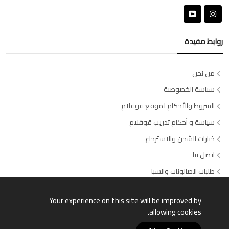
روابط مفيدة
من نحن
سياسة الخصوصية
الشروط والأحكام لموقع قوقلام
سياسة و أحكام تدريب قوقلام
خيارات الشحن والاسترجاع
اتصل بنا
طلبات الصالونات والسبا
وسائل الدفع المتاحة
Your experience on this site will be improved by
allowing cookies.