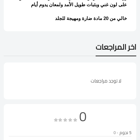
على لون غني وبثبات طويل الأمد ولمعان يدوم أيام
خالي من 20 مادة ضارة ومهيجة للجلد
اخر المراجعات
لا توجد مراجعات
0
5 نجوم
- 0