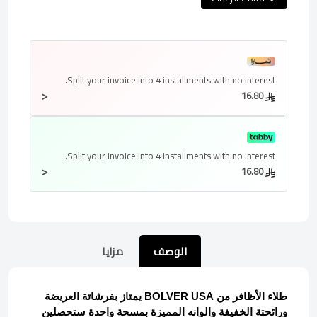
Split your invoice into
4 installments
with no interest.
<
16.80
Split your invoice into
4 installments
with no interest.
<
16.80
الوصف
مزايا
طلاء الأظافر من BOLVER USA يمتاز بفرشاتة العريضة
ورائحتة الخفيفة والوانه المميزة بمسحة واحدة ستحصلين