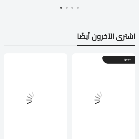
اشترى الآخرون أيضًا
Best