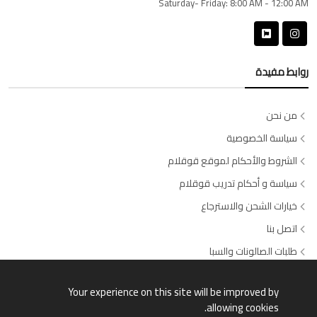
Saturday- Friday:
8:00 AM - 12:00 AM
روابط مفيدة
من نحن
سياسة الخصوصية
الشروط والأحكام لموقع قوقلام
سياسة و أحكام تدريب قوقلام
خيارات الشحن والاسترجاع
اتصل بنا
طلبات الصالونات والسبا
وسائل الدفع المتاحة
Your experience on this site will be improved by
allowing cookies.