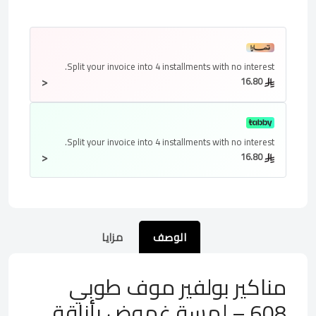
Split your invoice into
4 installments
with no interest.
<
16.80
Split your invoice into
4 installments
with no interest.
<
16.80
الوصف
مزايا
مناكير بولفير موف طوبي
608 – لمسة غموض بأناقة