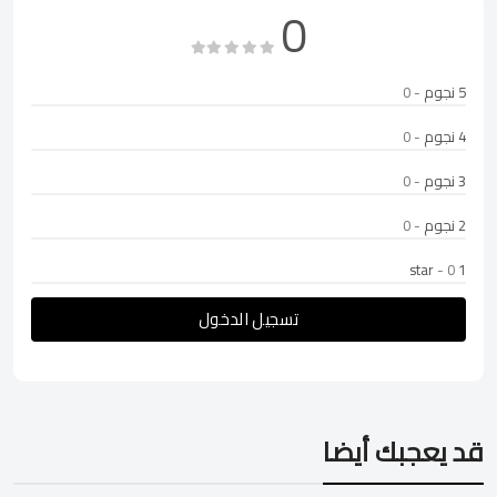
0
5 نجوم
- 0
4 نجوم
- 0
3 نجوم
- 0
2 نجوم
- 0
- 0
1 star
تسجيل الدخول
قد يعجبك أيضا