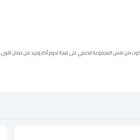
ت من نفس المجموعة لتحصلي على نتيجة تدوم أكثر وتزيد من جمال اللون.