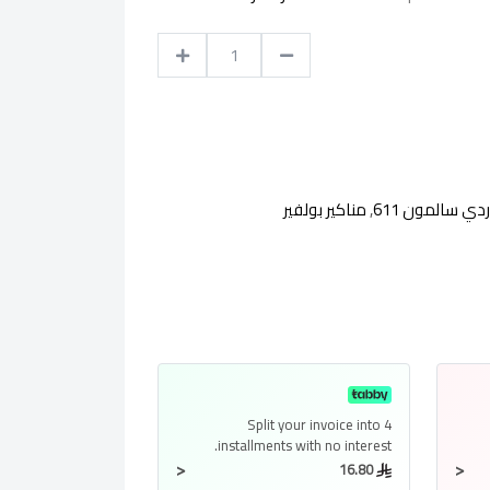
ردي سالمون 611
,
مناكير بولفير
Split your invoice into
4
installments
with no interest.
<
<
16.80