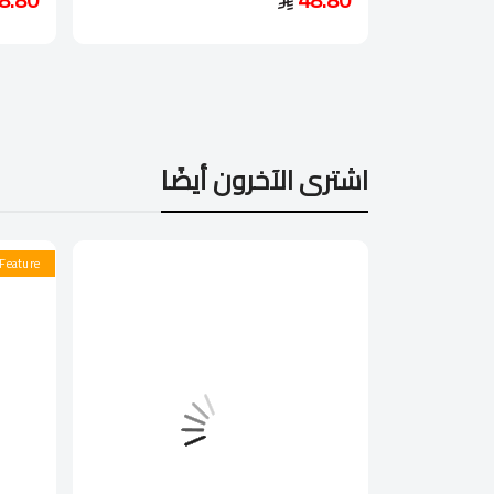
اشترى الآخرون أيضًا
Feature