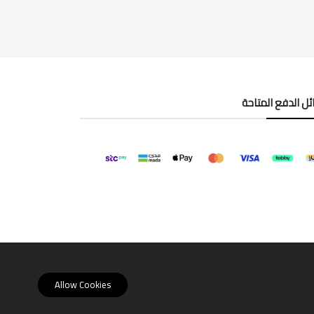
ل الدفع المتاحة
Allow Cookies