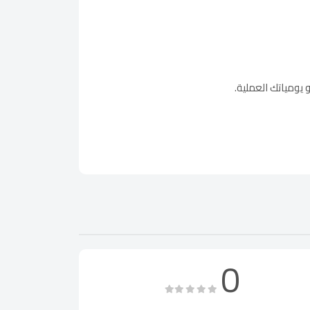
ومياتك العملية.
0