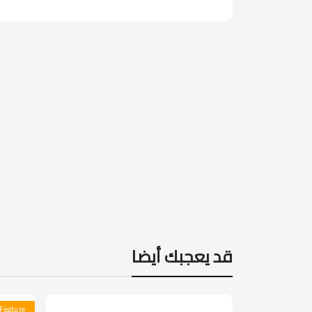
قد يعجبك أيضا
Feature