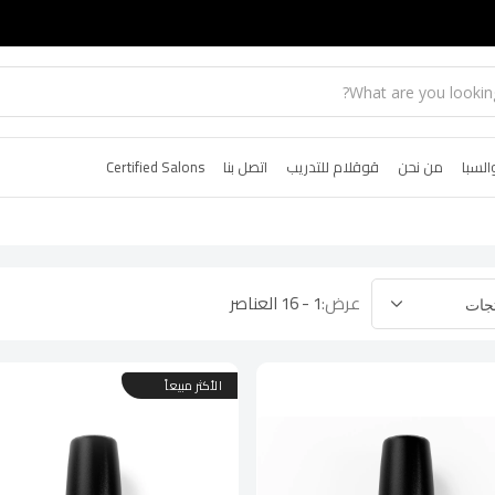
السبا
من نحن
قوقلام للتدريب
اتصل بنا
Certified Salons
عرض:
1 - 16 العناصر
الأكثر مبيعاً