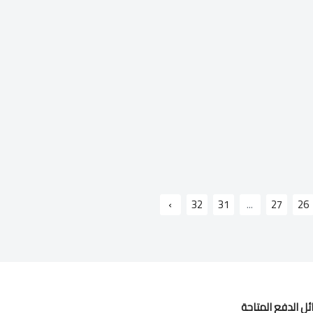
›
32
31
...
27
26
ل الدفع المتاحة