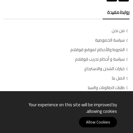
روابط مفيدة
من نحن
سياسة الخصوصية
الشروط والأحكام لموقع قوقلام
سياسة و أحكام تدريب قوقلام
خيارات الشحن والاسترجاع
اتصل بنا
طلبات الصالونات والسبا
وسائل الدفع المتاحة
Your experience on this site will be improved by
allowing cookies.
Allow Cookies