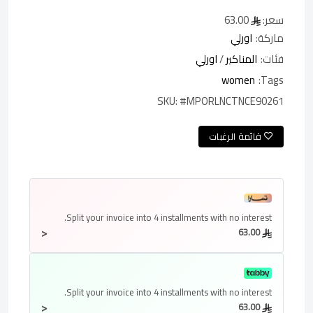
سعر:
63.00
ماركة:
اورلي
فئات:
المناكير
/
اورلي
women
Tags:
SKU:
#MPORLNCTNCE90261
قائمة الرغبات
Split your invoice into
4 installments
with no interest.
<
63.00
Split your invoice into
4 installments
with no interest.
<
63.00