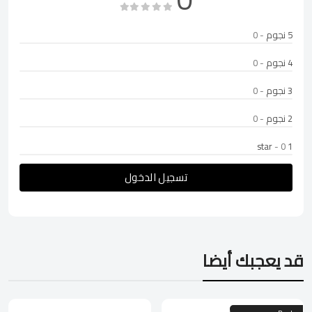
5 نجوم
- 0
4 نجوم
- 0
3 نجوم
- 0
2 نجوم
- 0
- 0
1 star
تسجيل الدخول
قد يعجبك أيضا