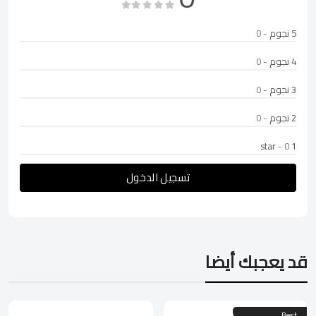
5 نجوم
- 0
4 نجوم
- 0
3 نجوم
- 0
2 نجوم
- 0
- 0
1 star
تسجيل الدخول
قد يعجبك أيضا
Best