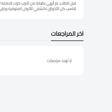
قبل الطلاء، ثم أنهي بطبقة من التوب كوت للحماية ا
لتناسب كل الأذواق.اكتشفي الألوان المتوفرة وجرّبي
اخر المراجعات
لا توجد مراجعات