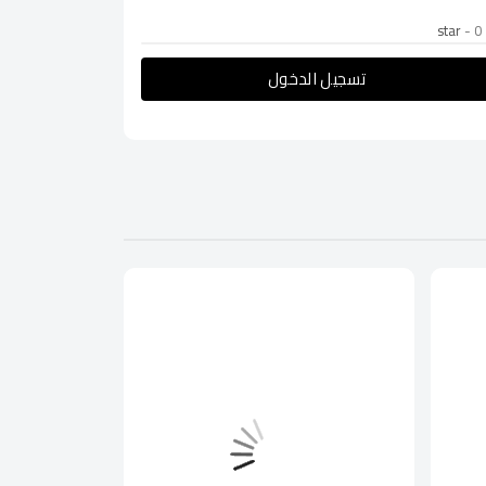
- 0
تسجيل الدخول