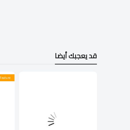
قد يعجبك أيضا
Feature