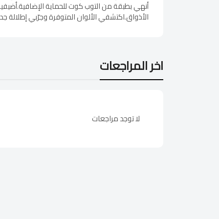
أنهي بطبقة من التوب كوت للحماية الإضافية.أضيفيه 
الأذواق.اكتشفي الألوان المتوفرة وجرّبي إطلالة جد
اخر المراجعات
لا توجد مراجعات