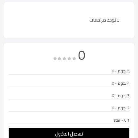
لا توجد مراجعات
0
5 نجوم
- 0
4 نجوم
- 0
3 نجوم
- 0
2 نجوم
- 0
- 0
1 star
تسجيل الدخول