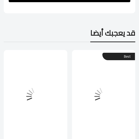
قد يعجبك أيضا
Best