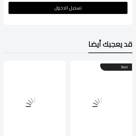
تسجيل الدخول
قد يعجبك أيضا
Best