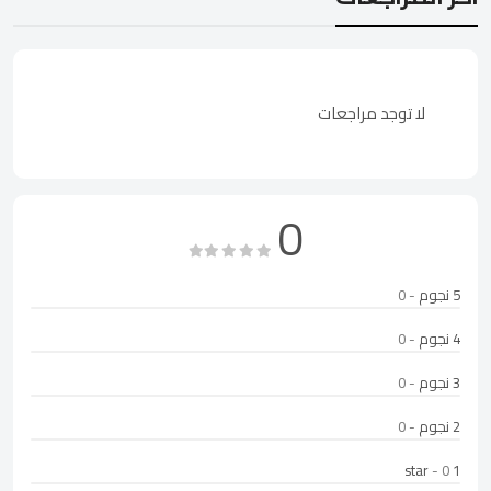
لا توجد مراجعات
0
5 نجوم
- 0
4 نجوم
- 0
3 نجوم
- 0
2 نجوم
- 0
- 0
1 star