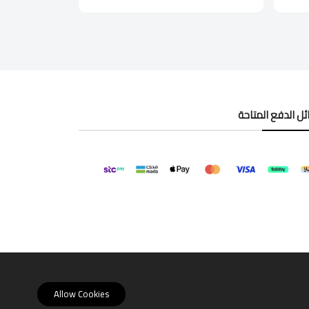
ل الدفع المتاحة
Allow Cookies