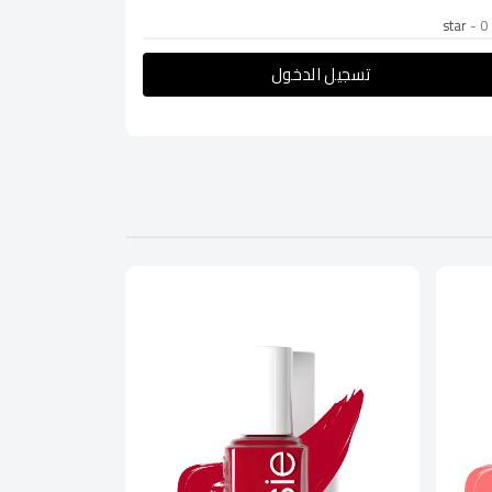
- 0
تسجيل الدخول