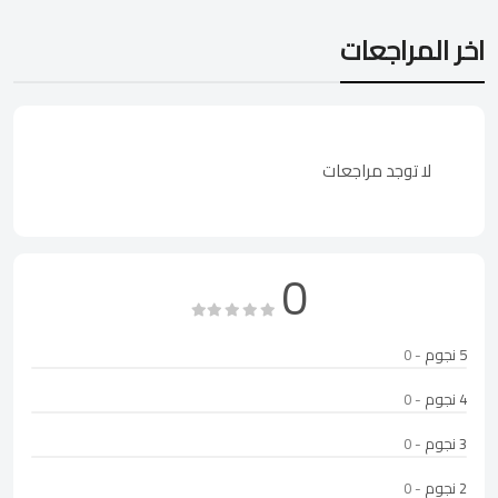
اخر المراجعات
لا توجد مراجعات
0
5 نجوم
- 0
4 نجوم
- 0
3 نجوم
- 0
2 نجوم
- 0