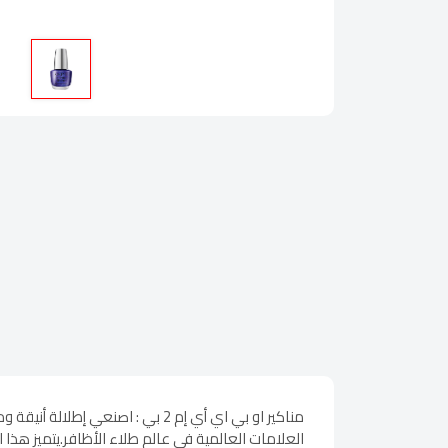
العلامات العالمية في عالم طلاء الأظافر.يتميز هذا 