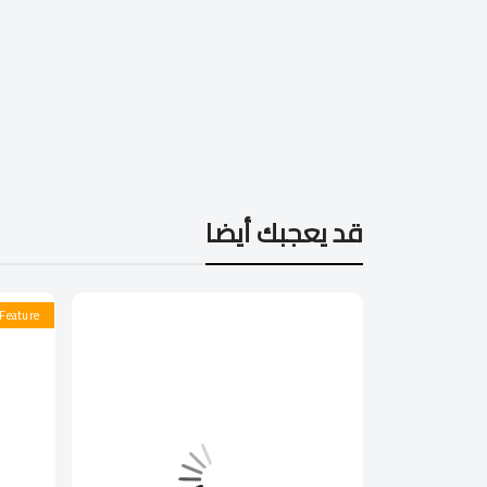
قد يعجبك أيضا
Feature