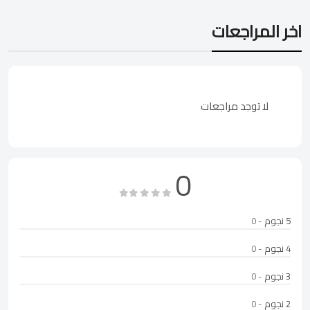
اخر المراجعات
لا توجد مراجعات
0
5 نجوم
- 0
4 نجوم
- 0
3 نجوم
- 0
2 نجوم
- 0