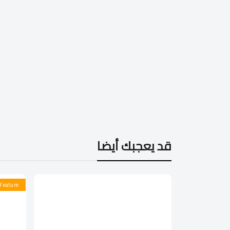
قد يعجبك أيضا
Feature