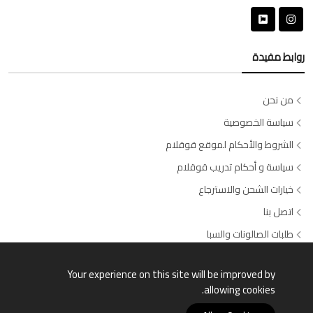
روابط مفيدة
من نحن
سياسة الخصوصية
الشروط والأحكام لموقع قوقلام
سياسة و أحكام تدريب قوقلام
خيارات الشحن والاسترجاع
اتصل بنا
طلبات الصالونات والسبا
وسائل الدفع المتاحة
Your experience on this site will be improved by
allowing cookies.