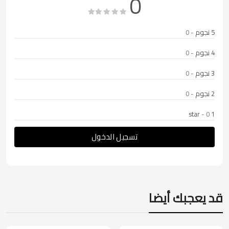
0
5 نجوم
- 0
4 نجوم
- 0
3 نجوم
- 0
2 نجوم
- 0
- 0
1 star
تسجيل الدخول
قد يعجبك أيضا