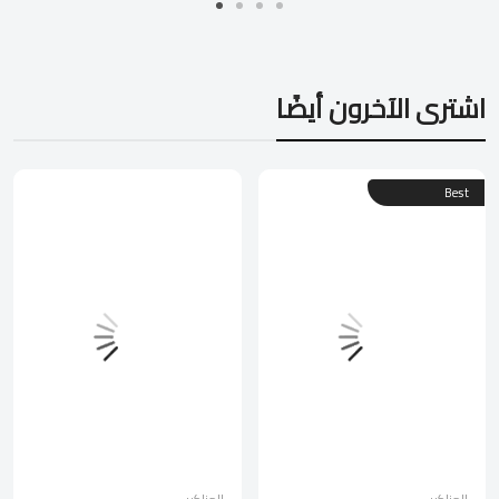
اشترى الآخرون أيضًا
Best