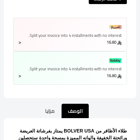
Split your invoice into
4 installments
with no interest.
<
16.80
Split your invoice into
4 installments
with no interest.
<
16.80
الوصف
مزايا
طلاء الأظافر من BOLVER USA يمتاز بفرشاتة العريضة
ورائحتة الخفيفة والوانه المميزة بمسحة واحدة ستحصلين