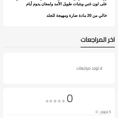
على لون غني وبثبات طويل الأمد ولمعان يدوم أيام
خالي من 20 مادة ضارة ومهيجة للجلد
اخر المراجعات
لا توجد مراجعات
0
5 نجوم
- 0