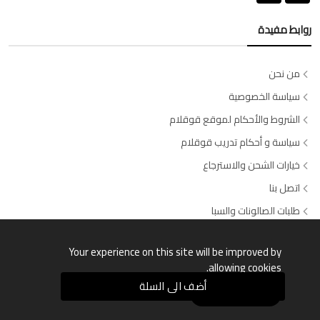
روابط مفيدة
من نحن
سياسة الخصوصية
الشروط والأحكام لموقع قوقلام
سياسة و أحكام تدريب قوقلام
خيارات الشحن والاسترجاع
اتصل بنا
طلبات الصالونات والسبا
وسائل الدفع المتاحة
Your experience on this site will be improved by
allowing cookies.
أضف الى السلة
Allow Cookies