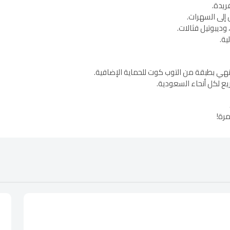
إلى السهرات.
وديبوتيل فثالات.
ة.
نهي بطبقة من التوب كوت للحماية الإضافية.
ع لكل أنحاء السعودية.
مرة!