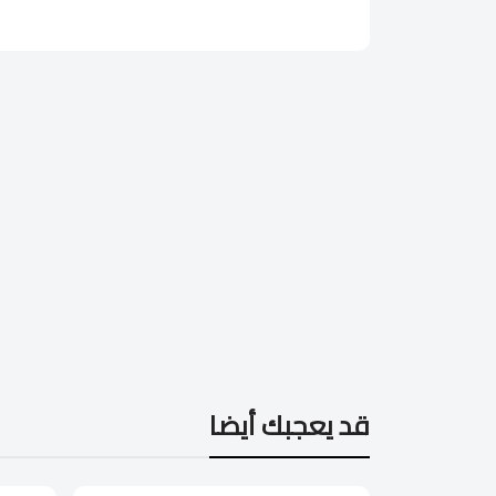
قد يعجبك أيضا