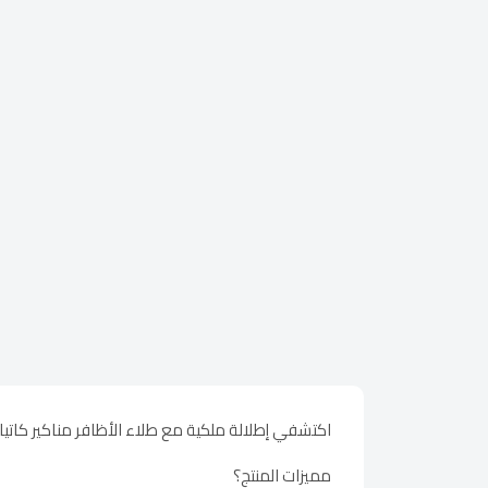
اكتشفي إطلالة ملكية مع طلاء الأظافر مناكير كاتيا لا
مميزات المنتج؟