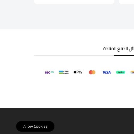
ل الدفع المتاحة
Allow Cookies