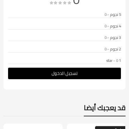
5 نجوم
- 0
4 نجوم
- 0
3 نجوم
- 0
2 نجوم
- 0
- 0
1 star
تسجيل الدخول
قد يعجبك أيضا