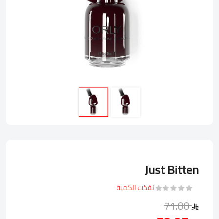
Just Bitten
نفذت الكمية
71.00