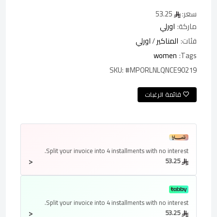
سعر:
53.25
ماركة:
اورلي
فئات:
المناكير
/
اورلي
women
Tags:
SKU:
#MPORLNLQNCE90219
قائمة الرغبات
Split your invoice into
4 installments
with no interest.
<
53.25
Split your invoice into
4 installments
with no interest.
<
53.25