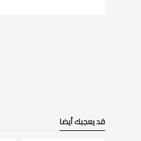
قد يعجبك أيضا