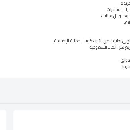
إلى السهرات.
وديبوتيل فثالات.
ة.
نهي بطبقة من التوب كوت للحماية الإضافية.
ع لكل أنحاء السعودية.
ذواق.
مرة!