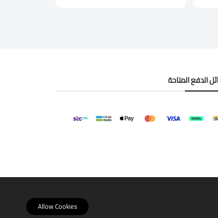
ل الدفع المتاحة
Allow Cookies