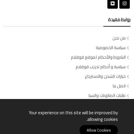
روابط مفيدة
من نحن
سياسة الخصوصية
الشروط والأحكام لموقع قوقلام
سياسة و أحكام تدريب قوقلام
خيارات الشحن والاسترجاع
اتصل بنا
طلبات الصالونات والسبا
وسائل الدفع المتاحة
Your experience on this site will be improved by
allowing cookies.
Allow Cookies