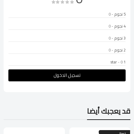
5 نجوم
- 0
4 نجوم
- 0
3 نجوم
- 0
2 نجوم
- 0
- 0
1 star
تسجيل الدخول
قد يعجبك أيضا
Best