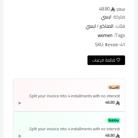
سعر:
48.80
ماركة:
ايسي
فئات:
المناكير
/
ايسي
women
Tags:
SKU:
#essie-41
قائمة الرغبات
Split your invoice into
4 installments
with no interest.
<
48.80
Split your invoice into
4 installments
with no interest.
<
48.80