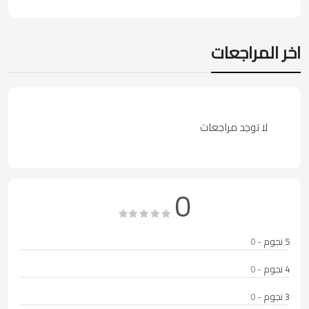
اخر المراجعات
لا توجد مراجعات
0
5 نجوم
- 0
4 نجوم
- 0
3 نجوم
- 0