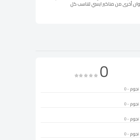
لوان أخرى من مناكير ايسي لتناسب كل
0
- 0
- 0
- 0
- 0