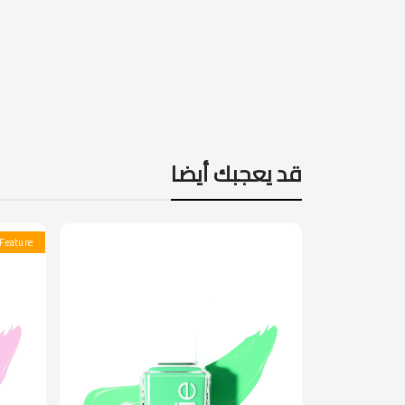
قد يعجبك أيضا
Feature