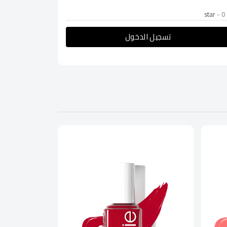
- 0
تسجيل الدخول