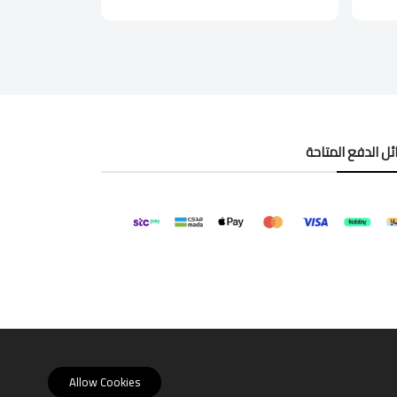
ل الدفع المتاحة
Allow Cookies