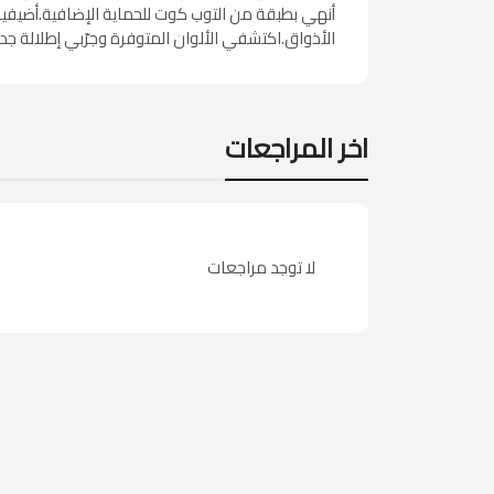
أنهي بطبقة من التوب كوت للحماية الإضافية.أضيفيه
الأذواق.اكتشفي الألوان المتوفرة وجرّبي إطلالة جد
اخر المراجعات
لا توجد مراجعات