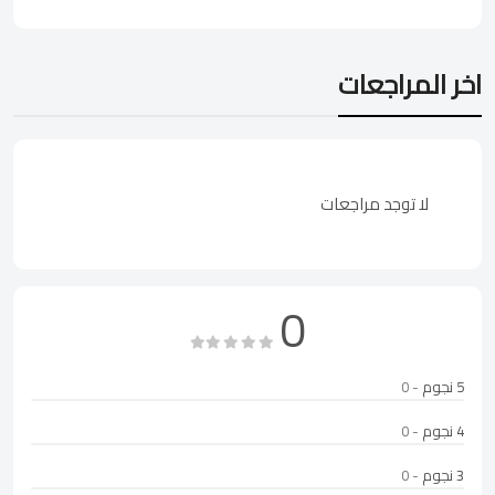
اخر المراجعات
لا توجد مراجعات
0
5 نجوم
- 0
4 نجوم
- 0
3 نجوم
- 0