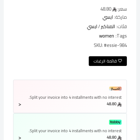
سعر:
48.80
ماركة:
ايسي
فئات:
المناكير
/
ايسي
women
Tags:
SKU:
#essie-984
قائمة الرغبات
Split your invoice into
4 installments
with no interest.
<
48.80
Split your invoice into
4 installments
with no interest.
<
48.80