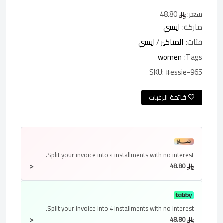
سعر:
48.80
ماركة:
ايسي
فئات:
المناكير
/
ايسي
women
Tags:
SKU:
#essie-965
قائمة الرغبات
Split your invoice into
4 installments
with no interest.
<
48.80
Split your invoice into
4 installments
with no interest.
<
48.80