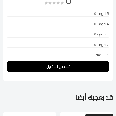
0
5 نجوم
- 0
4 نجوم
- 0
3 نجوم
- 0
2 نجوم
- 0
- 0
1 star
تسجيل الدخول
قد يعجبك أيضا