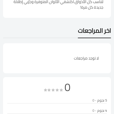
لتناسب كل الأذواق.اكتشفي الألوان المتوفرة وجرّبي إطلالة
جديدة كل مرة!
اخر المراجعات
لا توجد مراجعات
0
5 نجوم
- 0
4 نجوم
- 0