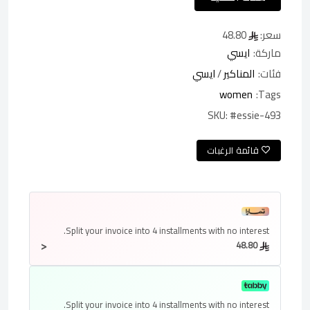
سعر:
48.80
ماركة:
ايسي
فئات:
المناكير
/
ايسي
women
Tags:
SKU:
#essie-493
قائمة الرغبات
Split your invoice into
4 installments
with no interest.
<
48.80
Split your invoice into
4 installments
with no interest.