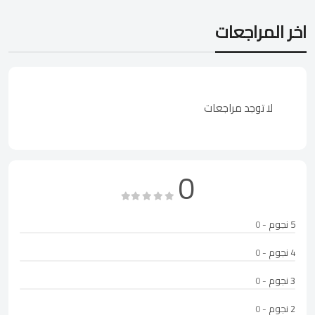
اخر المراجعات
لا توجد مراجعات
0
5 نجوم
- 0
4 نجوم
- 0
3 نجوم
- 0
2 نجوم
- 0