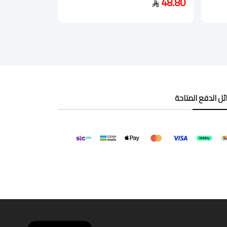
48.80
ل الدفع المتاحة