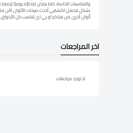
بشكل مذهل اكتشفي أحدث صيحات الألوان الآن فقط ع
ألوان أخرى من مناكير او بي اي لتناسب كل الأذواق.
اخر المراجعات
لا توجد مراجعات