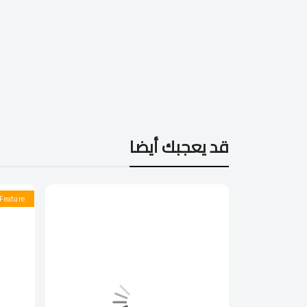
قد يعجبك أيضا
Feature