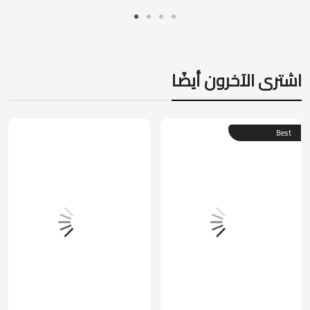
اشترى الآخرون أيضًا
Best