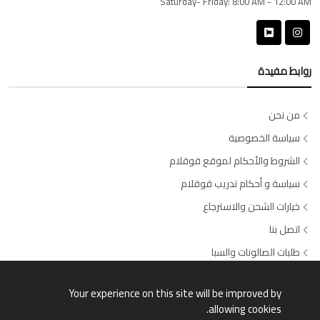
Saturday- Friday:
8:00 AM - 12:00 AM
روابط مفيدة
من نحن
سياسة الخصوصية
الشروط والأحكام لموقع قوقلام
سياسة و أحكام تدريب قوقلام
خيارات الشحن والاسترجاع
اتصل بنا
طلبات الصالونات والسبا
وسائل الدفع المتاحة
Your experience on this site will be improved by
allowing cookies.